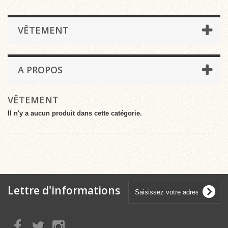
VÊTEMENT
A PROPOS
VÊTEMENT
Il n'y a aucun produit dans cette catégorie.
Lettre d'informations