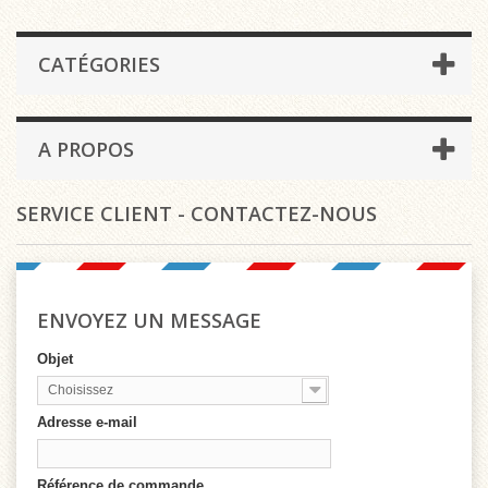
CATÉGORIES
A PROPOS
SERVICE CLIENT - CONTACTEZ-NOUS
ENVOYEZ UN MESSAGE
Objet
Choisissez
Adresse e-mail
Référence de commande