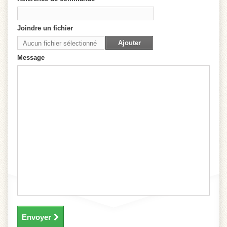
Joindre un fichier
Ajouter
Aucun fichier sélectionné
Message
Envoyer